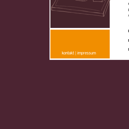
kontakt | impressum